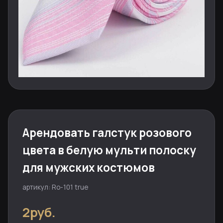
Арендовать галстук розового
цвета в белую мульти полоску
для мужских костюмов
артикул: Ro-101 true
2руб.