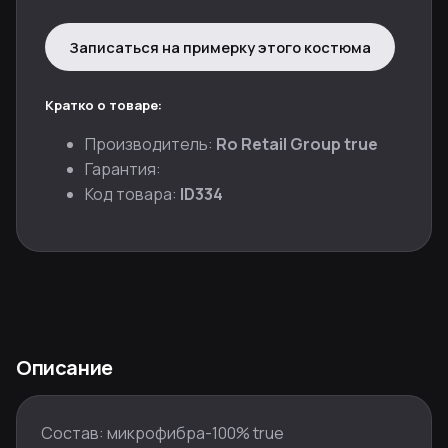
Записаться на примерку этого костюма
Кратко о товаре:
Производитель:
Ro Retail Group true
Гарантия:
Код товара:
ID334
Описание
Состав: микрофибра-100% true