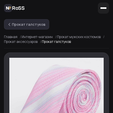
RoSS
Прокат галстуков
Главная
Интернет-магазин
Прокат мужских костюмов
Прокат аксессуаров
Прокат галстуков