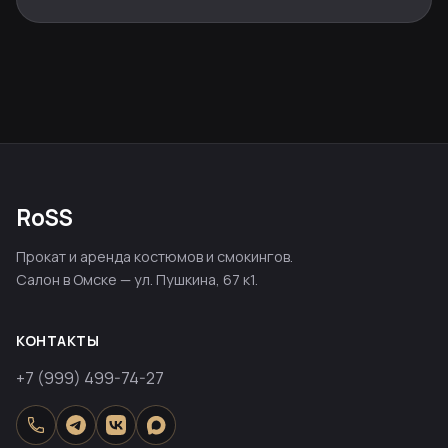
RoSS
Прокат и аренда костюмов и смокингов.
Салон в Омске — ул. Пушкина, 67 к1.
КОНТАКТЫ
+7 (999) 499-74-27