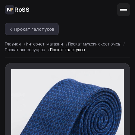
RoSS
Прокат галстуков
Главная
Интернет-магазин
Прокат мужских костюмов
Прокат аксессуаров
Прокат галстуков