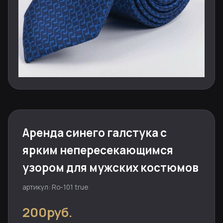
Аренда синего галстука с
ярким непересекающимся
узором для мужских костюмов
артикул: Ro-101 true
200руб.