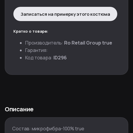
Записаться на примерку этого костюма
Кратко о товаре:
Производитель:
Ro Retail Group true
Гарантия:
Код товара:
ID296
Описание
Состав: микрофибра-100% true