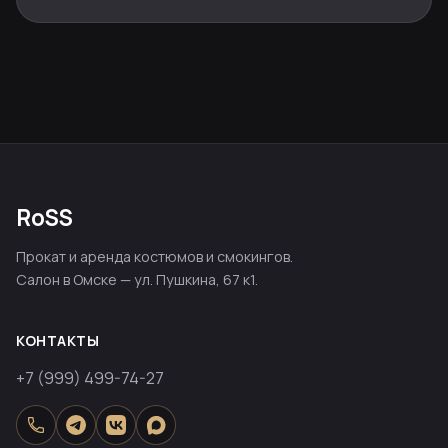
RoSS
Прокат и аренда костюмов и смокингов.
Салон в Омске — ул. Пушкина, 67 к1.
КОНТАКТЫ
+7 (999) 499-74-27