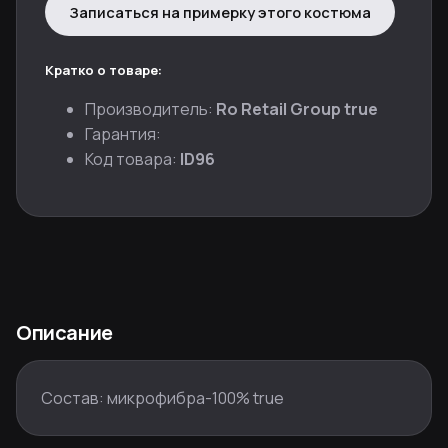
Записаться на примерку этого костюма
Кратко о товаре:
Производитель:
Ro Retail Group true
Гарантия:
Код товара:
ID96
Описание
Состав: микрофибра-100% true