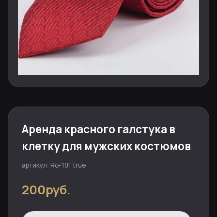
Аренда красного галстука в
клетку для мужских костюмов
артикул: Ro-101 true
200руб.