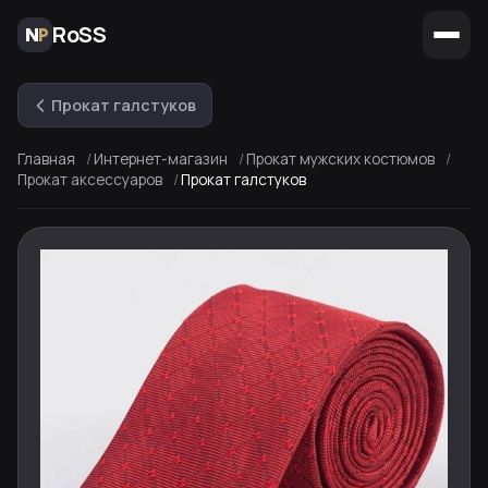
RoSS
Прокат галстуков
Главная
Интернет-магазин
Прокат мужских костюмов
Прокат аксессуаров
Прокат галстуков