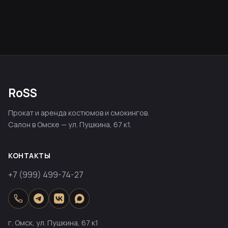
RoSS
Прокат и аренда костюмов и смокингов.
Салон в Омске — ул. Пушкина, 67 к1.
КОНТАКТЫ
+7 (999) 499-74-27
г. Омск, ул. Пушкина, 67 к1