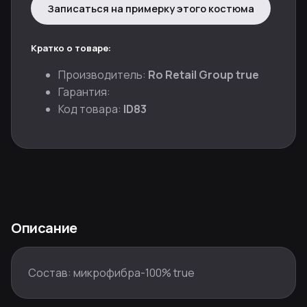
Записаться на примерку этого костюма
Кратко о товаре:
Производитель:
Ro Retail Group true
Гарантия:
Код товара:
ID83
Описание
Состав: микрофибра-100% true