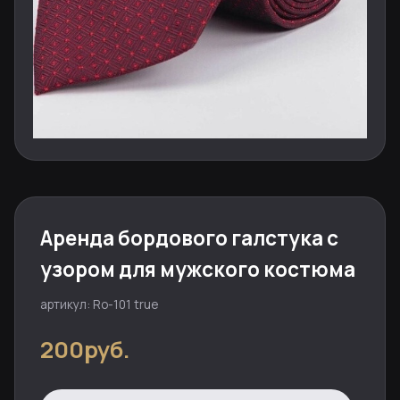
Аренда бордового галстука с
узором для мужского костюма
артикул: Ro-101 true
200руб.