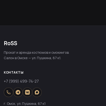
RoSS
Прокат и аренда костюмов и смокингов.
Салон в Омске — ул. Пушкина, 67 к1.
КОНТАКТЫ
+7 (999) 499-74-27
г. Омск, ул. Пушкина, 67 к1