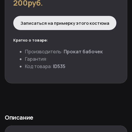
200руб.
Записаться на примерку этого костюма
Кратко о товаре:
Производитель:
Прокат бабочек
Гарантия:
Код товара:
ID535
Описание