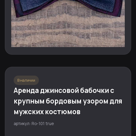
В наличии
Аренда джинсовой бабочки с
крупным бордовым узором для
мужских костюмов
артикул: Ro-101 true