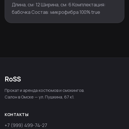
Длина, см: 12 Ширина, см: 6 Комплектация:
бабочка Состав: микрофибра 100% true
RoSS
Прокат и аренда костюмов и смокингов.
Салон в Омске — ул. Пушкина, 67 к1.
КОНТАКТЫ
+7 (999) 499-74-27