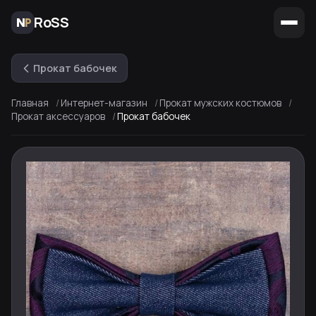
RoSS
Прокат бабочек
Главная
Интернет-магазин
Прокат мужских костюмов
Прокат аксессуаров
Прокат бабочек