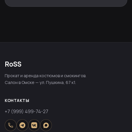
RoSS
Прокат и аренда костюмов и смокингов.
Салон в Омске — ул. Пушкина, 67 к1.
КОНТАКТЫ
+7 (999) 499-74-27