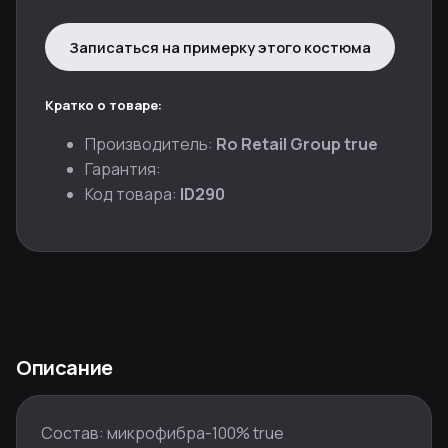
Записаться на примерку этого костюма
Кратко о товаре:
Производитель:
Ro Retail Group true
Гарантия:
Код товара:
ID290
Описание
Состав: микрофибра-100% true