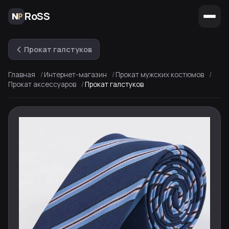
RoSS
Прокат галстуков
Главная
Интернет-магазин
Прокат мужских костюмов
Прокат аксессуаров
Прокат галстуков