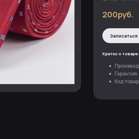
200руб.
Записаться 
Кратко о товаре:
Производ
Гарантия:
Код товар