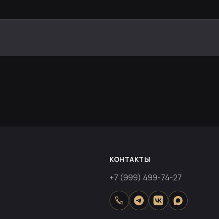
КОНТАКТЫ
+7 (999) 499-74-27