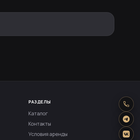
РАЗДЕЛЫ
Каталог
Контакты
Условия аренды